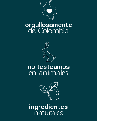
orgullosamente
de Colombia
no testeamos
en animales
ingredientes
naturales